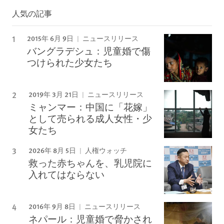
人気の記事
2015年 6月 9日
ニュースリリース
バングラデシュ：児童婚で傷
つけられた少女たち
2019年 3月 21日
ニュースリリース
ミャンマー：中国に「花嫁」
として売られる成人女性・少
女たち
2026年 8月 5日
人権ウォッチ
救った赤ちゃんを、乳児院に
入れてはならない
2016年 9月 8日
ニュースリリース
ネパール：児童婚で脅かされ