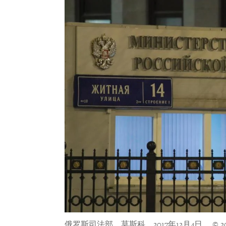
俄罗斯司法部，莫斯科，2017年12月4日。
© 2