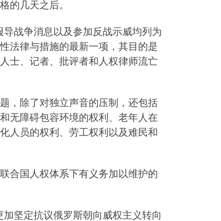
格的几天之后。
报导战争消息以及参加反战示威均列为
性法律与措施的最新一项，其目的是
人士、记者、批评者和人权律师流亡
题，除了对独立声音的压制，还包括
和无障碍包容环境的权利、老年人在
化人员的权利、劳工权利以及难民和
联合国人权体系下有义务加以维护的
更加坚定抗议俄罗斯朝向威权主义转向