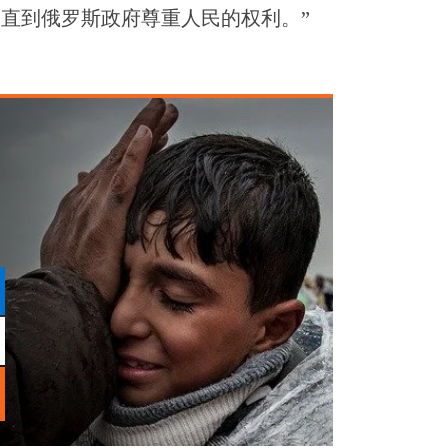
，直到俄罗斯政府尊重人民的权利。”