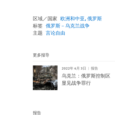
区域／国家
欧洲和中亚
俄罗斯
标签
俄罗斯－乌克兰战争
主题
言论自由
更多报导
2022年 4月 3日
报告
乌克兰：俄罗斯控制区
显见战争罪行
报告