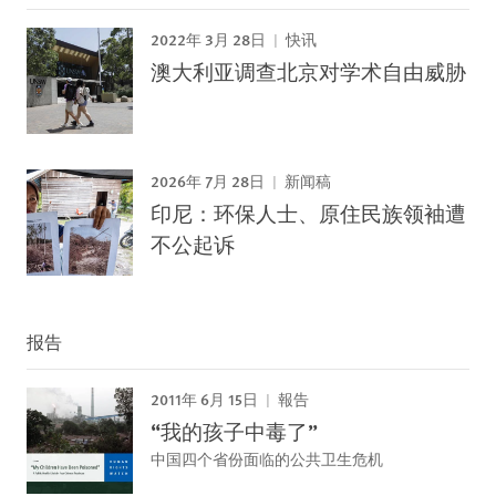
2022年 3月 28日
快讯
澳大利亚调查北京对学术自由威胁
2026年 7月 28日
新闻稿
印尼：环保人士、原住民族领袖遭
不公起诉
报告
2011年 6月 15日
報告
“我的孩子中毒了”
中国四个省份面临的公共卫生危机