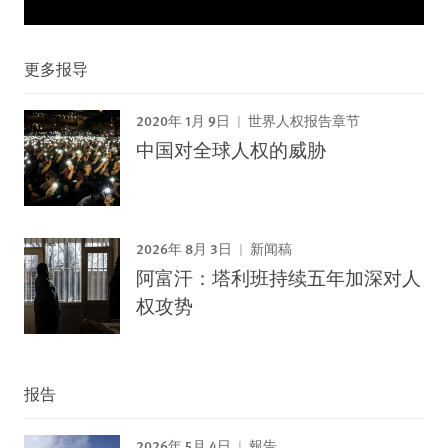
更多报导
2020年 1月 9日
世界人权报告章节
中国对全球人权的威胁
2026年 8月 3日
新闻稿
阿富汗：塔利班持续五年加深对人
权攻势
报告
2026年 5月 4日
報告