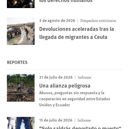
3 de agosto de 2026
Despachos noticiosos
Devoluciones aceleradas tras la
llegada de migrantes a Ceuta
REPORTES
21 de julio de 2026
Informe
Una alianza peligrosa
Abusos, preguntas sin respuesta y la
cooperación en seguridad entre Estados
Unidos y Ecuador
15 de julio de 2026
Informe
“Solo saldrás deportado o muerto”