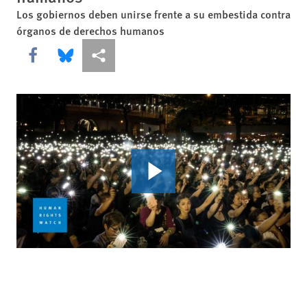
Los gobiernos deben unirse frente a su embestida contra
órganos de derechos humanos
Share this via Facebook
Share this via Bluesky
Share this via Compartir