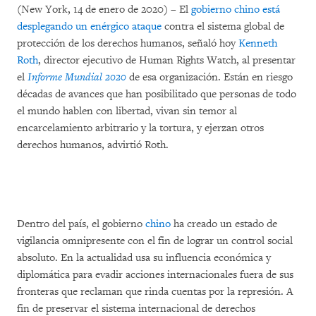
(New York, 14 de enero de 2020) – El
gobierno chino está
desplegando un enérgico ataque
contra el sistema global de
protección de los derechos humanos, señaló hoy
Kenneth
Roth
, director ejecutivo de Human Rights Watch, al presentar
el
Informe Mundial 2020
de esa organización. Están en riesgo
décadas de avances que han posibilitado que personas de todo
el mundo hablen con libertad, vivan sin temor al
encarcelamiento arbitrario y la tortura, y ejerzan otros
derechos humanos, advirtió Roth.
Dentro del país, el gobierno
chino
ha creado un estado de
vigilancia omnipresente con el fin de lograr un control social
absoluto. En la actualidad usa su influencia económica y
diplomática para evadir acciones internacionales fuera de sus
fronteras que reclaman que rinda cuentas por la represión. A
fin de preservar el sistema internacional de derechos