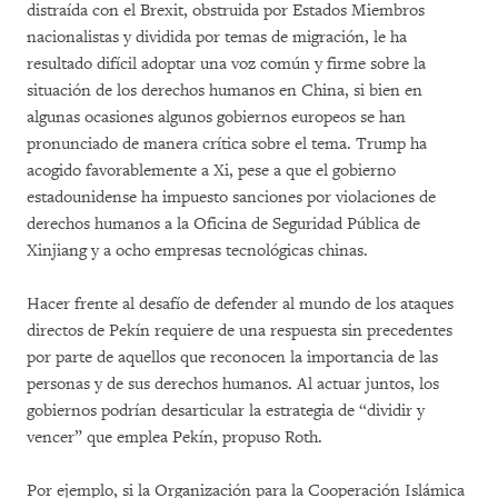
distraída con el Brexit, obstruida por Estados Miembros
nacionalistas y dividida por temas de migración, le ha
resultado difícil adoptar una voz común y firme sobre la
situación de los derechos humanos en China, si bien en
algunas ocasiones algunos gobiernos europeos se han
pronunciado de manera crítica sobre el tema. Trump ha
acogido favorablemente a Xi, pese a que el gobierno
estadounidense ha impuesto sanciones por violaciones de
derechos humanos a la Oficina de Seguridad Pública de
Xinjiang y a ocho empresas tecnológicas chinas.
Hacer frente al desafío de defender al mundo de los ataques
directos de Pekín requiere de una respuesta sin precedentes
por parte de aquellos que reconocen la importancia de las
personas y de sus derechos humanos. Al actuar juntos, los
gobiernos podrían desarticular la estrategia de “dividir y
vencer” que emplea Pekín, propuso Roth.
Por ejemplo, si la Organización para la Cooperación Islámica