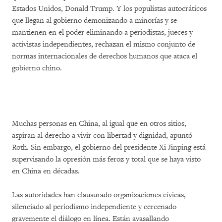
Estados Unidos, Donald Trump. Y los populistas autocráticos
que llegan al gobierno demonizando a minorías y se
mantienen en el poder eliminando a periodistas, jueces y
activistas independientes, rechazan el mismo conjunto de
normas internacionales de derechos humanos que ataca el
gobierno chino.
Muchas personas en China, al igual que en otros sitios,
aspiran al derecho a vivir con libertad y dignidad, apuntó
Roth. Sin embargo, el gobierno del presidente Xi Jinping está
supervisando la opresión más feroz y total que se haya visto
en China en décadas.
Las autoridades han clausurado organizaciones cívicas,
silenciado al periodismo independiente y cercenado
gravemente el diálogo en línea. Están avasallando