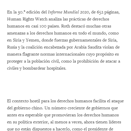
a
En la 30.
edición del
Informe Mundial 2020
, de 652 páginas,
Human Rights Watch analiza las prácticas de derechos
humanos en casi 100 países. Roth destacó muchas otras
amenazas a los derechos humanos en todo el mundo, como
en Siria y Yemen, donde fuerzas gubernamentales de Siria,
Rusia y la coalición encabezada por Arabia Saudita violan de
manera flagrante normas internacionales cuyo propósito es
proteger a la población civil, como la prohibición de atacar a
civiles y bombardear hospitales.
El contexto hostil para los derechos humanos facilita el ataque
del gobierno chino. Un número creciente de gobiernos que
antes era esperable que promovieran los derechos humanos
en su política exterior, al menos a veces, ahora tienen líderes
que no están dispuestos a hacerlo, como el presidente de