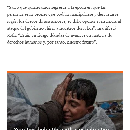
“Salvo que quisiéramos regresar a la época en que las
personas eran peones que podían manipularse y descartarse
según los deseos de sus señores, se debe oponer resistencia al
ataque del gobierno chino a nuestros derechos”, manifestó
Roth. “Están en riesgo décadas de avances en materia de
derechos humanos y, por tanto, nuestro futuro”.
Your tax deductible gift can help stop