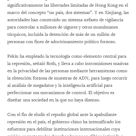
significativamente las libertades limitadas de Hong Kong en el
marco del concepto “un país, dos sistemas”. Y en Xinjiang, las
autoridades han construido un sistema nefasto de vigilancia
para controlar a millones de uigures y otros musulmanes
túrquicos, incluida la detención de más de un millón de
personas con fines de adoctrinamiento político forzoso.
Pekín ha empleado la tecnología como elemento central para
la represión, señaló Roth, y lleva a cabo intromisiones masivas
en la privacidad de las personas mediante herramientas como
la obtención forzosa de muestras de ADN, para luego recurrir
al análisis de megadatos y la inteligencia artificial para
perfeccionar sus mecanismos de control. El objetivo es
diseñar una sociedad en la que no haya disenso.
Con el fin de eludir el repudio global ante la apabullante
represión en el país, el gobierno chino ha intensificado los
esfuerzos para debilitar instituciones internacionales cuya