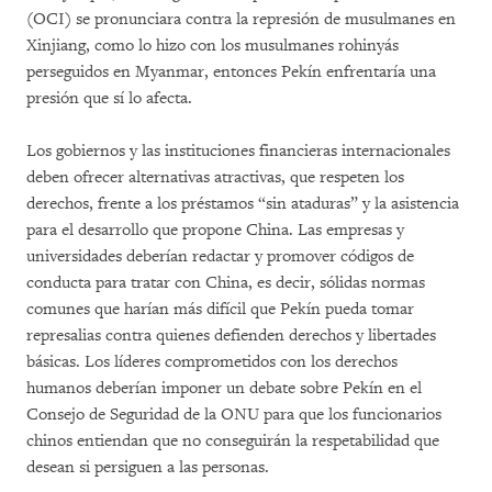
(OCI) se pronunciara contra la represión de musulmanes en
Xinjiang, como lo hizo con los musulmanes rohinyás
perseguidos en Myanmar, entonces Pekín enfrentaría una
presión que sí lo afecta.
Los gobiernos y las instituciones financieras internacionales
deben ofrecer alternativas atractivas, que respeten los
derechos, frente a los préstamos “sin ataduras” y la asistencia
para el desarrollo que propone China. Las empresas y
universidades deberían redactar y promover códigos de
conducta para tratar con China, es decir, sólidas normas
comunes que harían más difícil que Pekín pueda tomar
represalias contra quienes defienden derechos y libertades
básicas. Los líderes comprometidos con los derechos
humanos deberían imponer un debate sobre Pekín en el
Consejo de Seguridad de la ONU para que los funcionarios
chinos entiendan que no conseguirán la respetabilidad que
desean si persiguen a las personas.