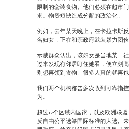
限制的套装食物。他们必须在超市门
求。物资短缺造成分配的政治化。
例如，去年某天晚上，在卡拉卡斯反
名妇女，正在和亲政府武装暴力团伙
示威群众认出，该妇女是当地某一社
过来发现有邻居盯住她看，便立刻高
别想再领到食物。很多人真的就再也
我们两个机构都曾多次收到可靠指控
为。
超过12个区域内国家，以及欧洲联
反自由公平选举国际标准的大选。未