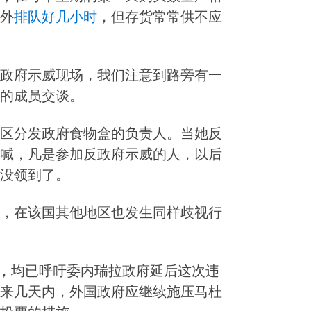
外
排队好几小时
，但存货常常供不应
政府示威现场，我们注意到路旁有一
的成员交谈。
区分发政府食物盒的负责人。当她反
喊，凡是参加反政府示威的人，以后
没领到了。
，在该国其他地区也发生同样歧视行
盟，均已呼吁委内瑞拉政府延后这次违
来几天内，外国政府应继续施压马杜