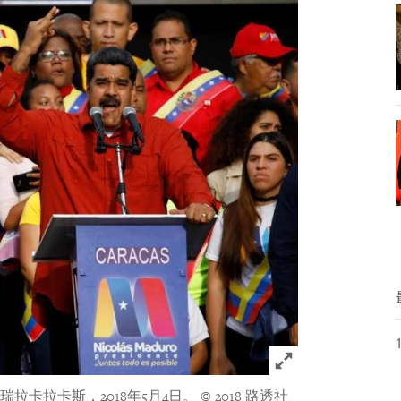
Click to expand 
拉卡拉卡斯，2018年5月4日。
© 2018 路透社