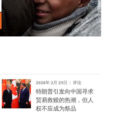
2026年 2月 23日
评论
特朗普引发向中国寻求
贸易救赎的热潮，但人
权不应成为祭品