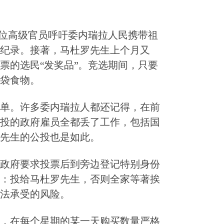
多位高级官员呼吁委内瑞拉人民携带祖
纪录。接著，马杜罗先生上个月又
票的选民“发奖品”。竞选期间，只要
袋食物。
单。许多委内瑞拉人都还记得，在前
投的政府雇员全都丢了工作，包括国
先生的公投也是如此。
政府要求投票后到旁边登记特别身份
：投给马杜罗先生，否则全家等著挨
法承受的风险。
，在每个星期的某一天购买数量严格