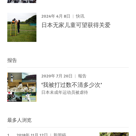
2024年 4月 8日
快讯
日本无家儿童可望获得关爱
报告
2020年 7月 20日
報告
‘我被打过数不清多少次’
日本未成年运动员被虐待
最多人浏览
2018年 11月 12日
新闻稿