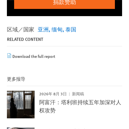
捐款赞助
区域／国家
亚洲
缅甸
泰国
RELATED CONTENT
Download the full report
更多报导
2026年 8月 3日
新闻稿
阿富汗：塔利班持续五年加深对人
权攻势