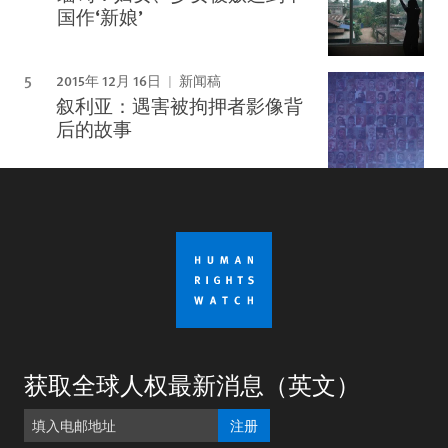
国作‘新娘’
2015年 12月 16日
新闻稿
叙利亚：遇害被拘押者影像背
后的故事
获取全球人权最新消息（英文）
注册