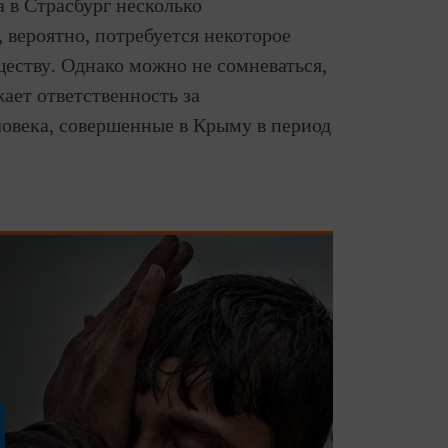
 в Страсбург несколько
, вероятно, потребуется некоторое
еству. Однако можно не сомневаться,
ает ответственность за
овека, совершенные в Крыму в период