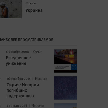
Chapter
Украина
НАИБОЛЕЕ ПРОСМАТРИВАЕМОЕ
Image
6 октября 2008
Отчет
Ежедневное
унижение
16 декабря 2015
Новости
Сирия: Истории
погибших
задержанных
31 июля 2026
Новости