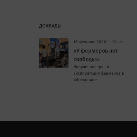
ДОКЛАДЫ
16 февраля 2026
Отчет
«У фермеров нет
свободы»
Нарушения прав и
эксплуатация фермеров в
Узбекистане