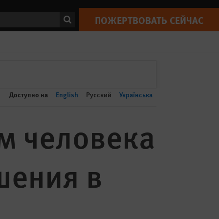
ПОЖЕРТВОВАТЬ СЕЙЧАС
Print
ск
ПОЖЕРТВОВАТЬ СЕЙЧАС
Доступно на
English
Русский
Українська
м человека
шения в