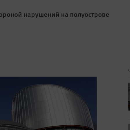
тороной нарушений на полуострове