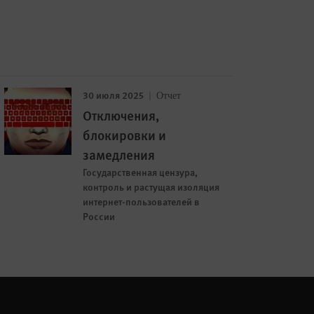
30 июля 2025
Отчет
Отключения,
блокировки и
замедления
Государственная цензура,
контроль и растущая изоляция
интернет-пользователей в
России