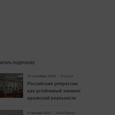
ЧИТАТЬ ПОДРОБНЕЕ
23 сентября 2020
Новости
Российские репрессии
как устойчивый элемент
крымской реальности
11 января 2021
World Report