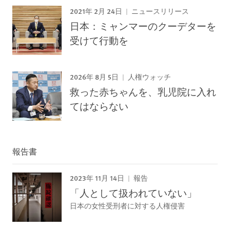
2021年 2月 24日
ニュースリリース
日本：ミャンマーのクーデターを
受けて行動を
2026年 8月 5日
人権ウォッチ
救った赤ちゃんを、乳児院に入れ
てはならない
報告書
2023年 11月 14日
報告
「人として扱われていない」
日本の女性受刑者に対する人権侵害