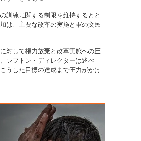
の訓練に関する制限を維持するとと
加は、主要な改革の実施と軍の文民
に対して権力放棄と改革実施への圧
、シフトン・ディレクターは述べ
こうした目標の達成まで圧力がかけ
ま