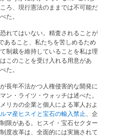
ころ、現行憲法のままでは不可能だ
べた。
恐れてはいない。精査されることが
であること、私たちを苦しめるため
て制裁を維持していることを私は理
はこのことを受け入れる用意があ
べた。
が長年不法かつ人権侵害的な開発に
マン・ライツ・ウォッチは述べた。
メリカの企業と個人による軍人およ
ルマ産ヒスイと宝石の輸入禁止
、企
制限がある。ヒスイ・宝石セクター
制度改革は、全面的には実施されて