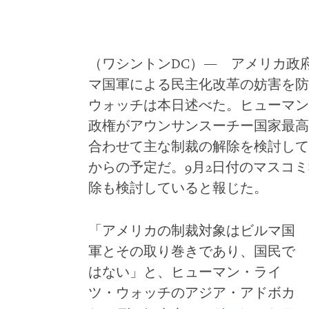
（ワシントンDC）― アメリカ政
マ国軍による民主化改革の妨害を防
ウォッチは本日述べた。ヒューマン
政権がアウンサンスーチー国家最高顧
合わせて主な制裁の解除を検討して
からの予定だ。9月2日付のマスコミ
除も検討していると報じた。
「アメリカの制裁対象はビルマ国
軍とその取り巻きであり、国民で
はない」と、ヒューマン・ライ
ツ・ウォッチのアジア・アドボカ