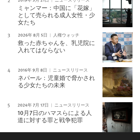
ニュースリリース
ミャンマー：中国に「花嫁」
として売られる成人女性・少
女たち
2026年 8月 5日
人権ウォッチ
救った赤ちゃんを、乳児院に
入れてはならない
2016年 9月 8日
ニュースリリース
ネパール：児童婚で脅かされ
る少女たちの未来
2024年 7月 17日
ニュースリリース
10月7日のハマスらによる人
道に対する罪と戦争犯罪