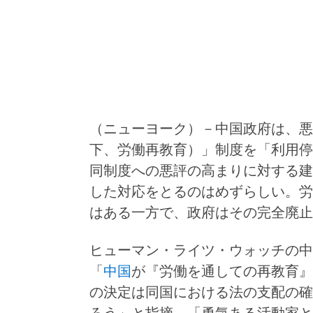
（ニューヨーク）－中国政府は、悪
下、労働再教育）」制度を「利用停
同制度への悪評の高まりに対する建
した対応をとるのはめずらしい。労
はある一方で、政府はその完全廃止
ヒューマン・ライツ・ウォッチの中
「
中国
が『労働を通しての再教育』
の決定は同国における法の支配の確