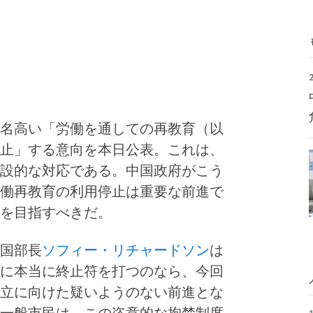
名高い「労働を通しての再教育（以
止」する意向を本日公表。これは、
設的な対応である。中国政府がこう
働再教育の利用停止は重要な前進で
を目指すべきだ。
国部長
ソフィー・リチャードソン
は
に本当に終止符を打つのなら、今回
立に向けた疑いようのない前進とな