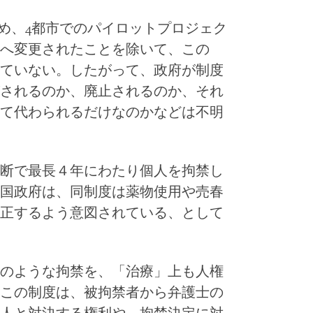
ため、4都市でのパイロットプロジェク
へ変更されたことを除いて、この
ていない。したがって、政府が制度
されるのか、廃止されるのか、それ
て代わられるだけなのかなどは不明
断で最長４年にわたり個人を拘禁し
国政府は、同制度は薬物使用や売春
正するよう意図されている、として
のような拘禁を、「治療」上も人権
この制度は、被拘禁者から弁護士の