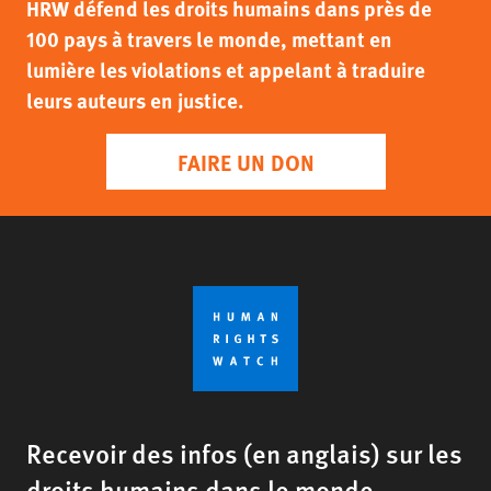
HRW défend les droits humains dans près de
100 pays à travers le monde, mettant en
lumière les violations et appelant à traduire
leurs auteurs en justice.
FAIRE UN DON
Recevoir des infos (en anglais) sur les
droits humains dans le monde