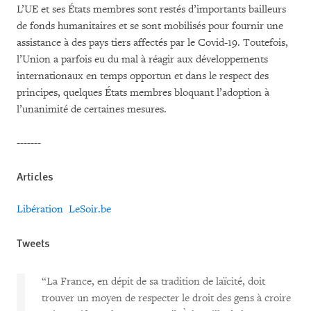
L’UE et ses États membres sont restés d’importants bailleurs
de fonds humanitaires et se sont mobilisés pour fournir une
assistance à des pays tiers affectés par le Covid-19. Toutefois,
l’Union a parfois eu du mal à réagir aux développements
internationaux en temps opportun et dans le respect des
principes, quelques États membres bloquant l’adoption à
l’unanimité de certaines mesures.
-------
Articles
Libération
LeSoir.be
Tweets
“La France, en dépit de sa tradition de laïcité, doit
trouver un moyen de respecter le droit des gens à croire