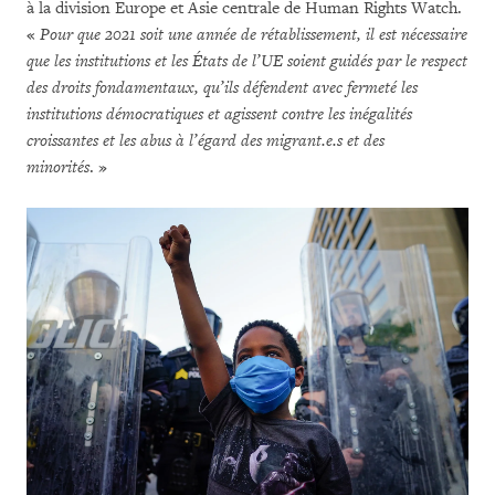
à la division Europe et Asie centrale de Human Rights Watch.
«
Pour que 2021 soit une année de rétablissement, il est nécessaire
que les institutions et les États de l’UE soient guidés par le respect
des droits fondamentaux, qu’ils défendent avec fermeté les
institutions démocratiques et agissent contre les inégalités
croissantes et les abus à l’égard des migrant.e.s et des
minorités
. »