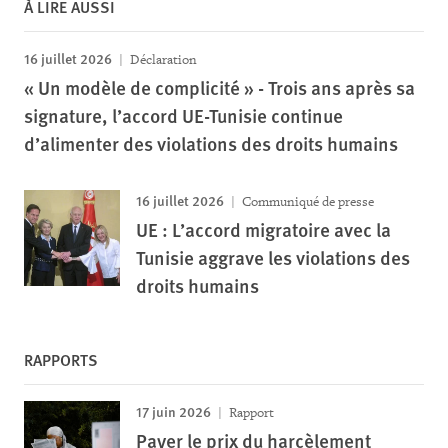
À LIRE AUSSI
16 juillet 2026
Déclaration
« Un modèle de complicité » - Trois ans après sa
signature, l’accord UE-Tunisie continue
d’alimenter des violations des droits humains
16 juillet 2026
Communiqué de presse
UE : L’accord migratoire avec la
Tunisie aggrave les violations des
droits humains
RAPPORTS
17 juin 2026
Rapport
Payer le prix du harcèlement