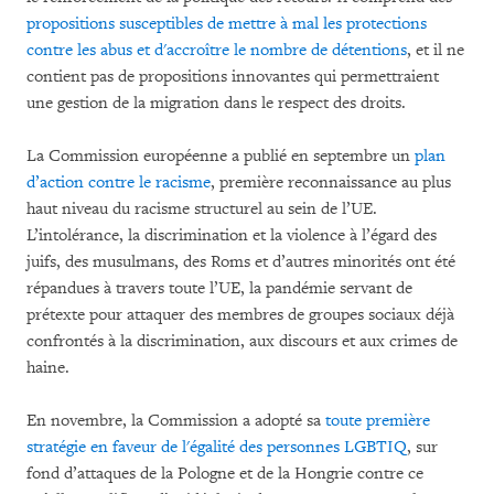
propositions susceptibles de mettre à mal les protections
contre les abus et d'accroître le nombre de détentions
, et il ne
contient pas de propositions innovantes qui permettraient
une gestion de la migration dans le respect des droits.
La Commission européenne a publié en septembre un
plan
d’action contre le racisme
, première reconnaissance au plus
haut niveau du racisme structurel au sein de l’UE.
L’intolérance, la discrimination et la violence à l’égard des
juifs, des musulmans, des Roms et d’autres minorités ont été
répandues à travers toute l’UE, la pandémie servant de
prétexte pour attaquer des membres de groupes sociaux déjà
confrontés à la discrimination, aux discours et aux crimes de
haine.
En novembre, la Commission a adopté sa
toute première
stratégie en faveur de l'égalité des personnes LGBTIQ
, sur
fond d’attaques de la Pologne et de la Hongrie contre ce