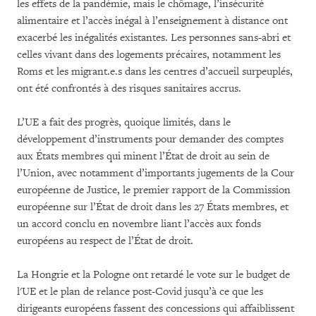
les effets de la pandémie, mais le chômage, l’insécurité
alimentaire et l’accès inégal à l’enseignement à distance ont
exacerbé les inégalités existantes. Les personnes sans-abri et
celles vivant dans des logements précaires, notamment les
Roms et les migrant.e.s dans les centres d’accueil surpeuplés,
ont été confrontés à des risques sanitaires accrus.
L’UE a fait des progrès, quoique limités, dans le
développement d’instruments pour demander des comptes
aux États membres qui minent l’État de droit au sein de
l’Union, avec notamment d’importants jugements de la Cour
européenne de Justice, le premier rapport de la Commission
européenne sur l’État de droit dans les 27 États membres, et
un accord conclu en novembre liant l’accès aux fonds
européens au respect de l’État de droit.
La Hongrie et la Pologne ont retardé le vote sur le budget de
l'UE et le plan de relance post-Covid jusqu’à ce que les
dirigeants européens fassent des concessions qui affaiblissent