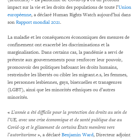
impact sur la vie et les droits des populations de toute l’
Union
européenne
, a déclaré Human Rights Watch aujourd’hui dans
son
Rapport mondial 2021
.
La maladie et les conséquences économiques des mesures de
confinement ont exacerbé les discriminations et la
marginalisation. Dans certains cas, la pandémie a servi de
prétexte aux gouvernements pour renforcer leur pouvoir,
promouvoir des politiques bafouant les droits humains,
restreindre les libertés ou cibler les migrant.e.s, les femmes,
les personnes lesbiennes, gays, bisexuelles et transgenres
(LGBT), ainsi que les minorités ethniques ou d’autres
minorités.
«
L’année a été difficile pour la protection des droits au sein de
l’UE, avec une crise économique et de santé publique due au
Covid-19 et le glissement de certains États membres vers
l’autoritarisme
», a déclaré
Benjamin Ward
, Directeur adjoint