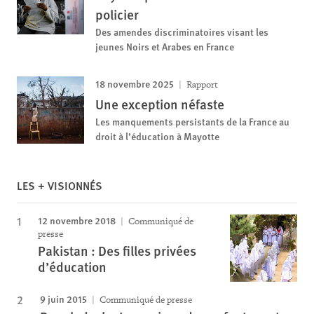
policier
Des amendes discriminatoires visant les
jeunes Noirs et Arabes en France
18 novembre 2025
Rapport
Une exception néfaste
Les manquements persistants de la France au
droit à l’éducation à Mayotte
LES + VISIONNÉS
12 novembre 2018
Communiqué de
presse
Pakistan : Des filles privées
d’éducation
9 juin 2015
Communiqué de presse