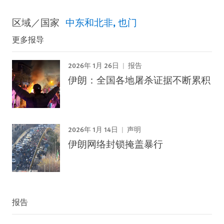
区域／国家
中东和北非
也门
更多报导
2026年 1月 26日
报告
伊朗：全国各地屠杀证据不断累积
2026年 1月 14日
声明
伊朗网络封锁掩盖暴行
报告