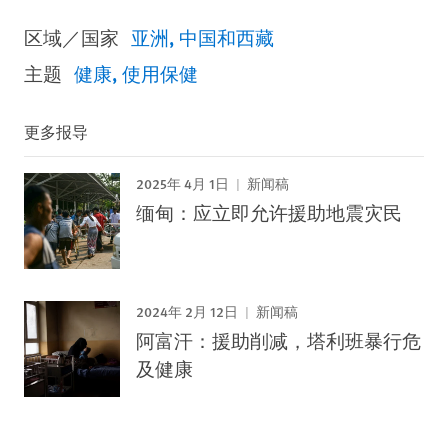
区域／国家
亚洲
中国和西藏
主题
健康
使用保健
更多报导
2025年 4月 1日
新闻稿
缅甸：应立即允许援助地震灾民
2024年 2月 12日
新闻稿
阿富汗：援助削减，塔利班暴行危
及健康