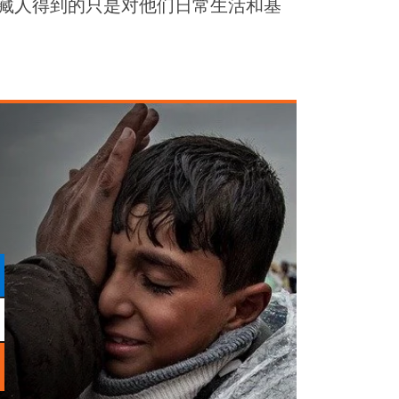
，藏人得到的只是对他们日常生活和基