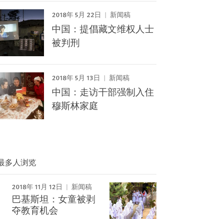
2018年 5月 22日
新闻稿
中国：提倡藏文维权人士
被判刑
2018年 5月 13日
新闻稿
中国：走访干部强制入住
穆斯林家庭
最多人浏览
2018年 11月 12日
新闻稿
Image
巴基斯坦：女童被剥
夺教育机会