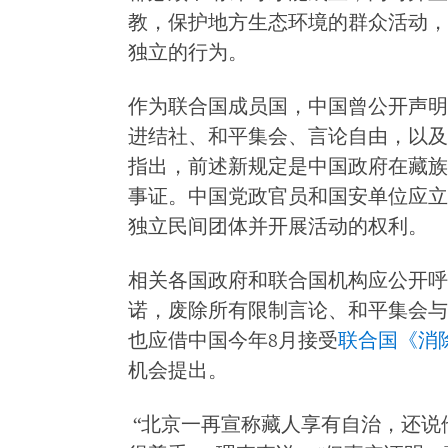
教，保护地方生态环境的群众活动，
独立的行为。
作为联合国成员国，中国曾公开声明
进结社、和平集会、言论自由，以及
指出，前述新规定是中国政府在藏族
事证。中国党政官员和国安单位应立
独立民间团体并开展活动的权利。
相关各国政府和联合国机构应公开呼
诺，废除所有限制言论、和平集会与
也应借中国今年8月接受
联合国《消
机会提出。
“北京一再宣称藏人享有自治，还说