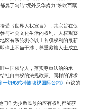
都属于勾结“境外反华势力”鼓吹西藏
接受《世界人权宣言》，其宗旨在促
参与社会文化生活的权利。人权观察
地区有系统剥夺以上各项权利的最新
即停止不当干涉，尊重藏族人士成立
吁中国领导人，落实尊重法治的承
结社自由权的法规政策。同样的诉求
除一切形式种族歧视国际公约》
审议的
他们作为少数民族的应有权利都能获