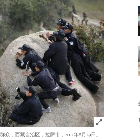
Click to expand 
众，西藏自治区，拉萨市，2011年8月29日。