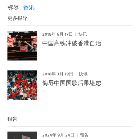
标签
香港
更多报导
2018年 6月 17日
快讯
中国高铁冲破香港自治
2018年 3月 19日
快讯
侮辱中国国歌后果堪虑
报告
2024年 9月 24日
報告