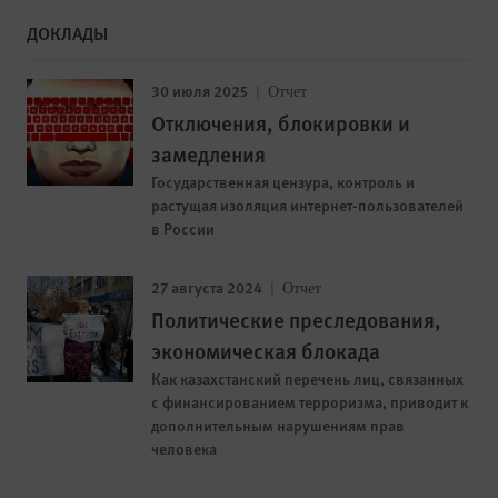
ДОКЛАДЫ
30 июля 2025
Отчет
Отключения, блокировки и
замедления
Государственная цензура, контроль и
растущая изоляция интернет-пользователей
в России
27 августа 2024
Отчет
Политические преследования,
экономическая блокада
Как казахстанский перечень лиц, связанных
с финансированием терроризма, приводит к
дополнительным нарушениям прав
человека