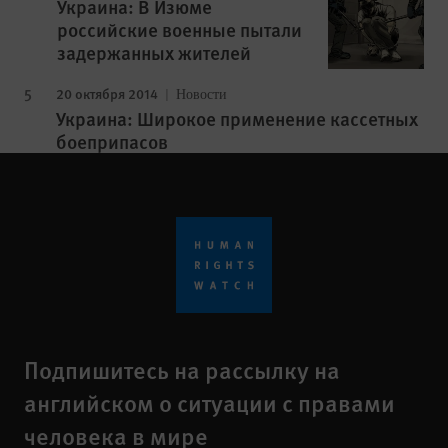
Украина: В Изюме
российские военные пытали
задержанных жителей
20 октября 2014
Новости
Украина: Широкое применение кассетных
боеприпасов
Подпишитесь на рассылку на
английском о ситуации с правами
человека в мире