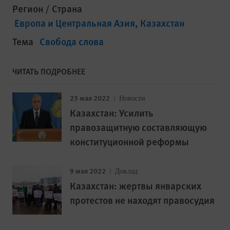
Регион / Страна
Европа и Центральная Азия
Казахстан
Тема
Свобода слова
ЧИТАТЬ ПОДРОБНЕЕ
23 мая 2022
Новости
Казахстан: Усилить
правозащитную составляющую
конституционной реформы
9 мая 2022
Доклад
Казахстан: жертвы январских
протестов не находят правосудия