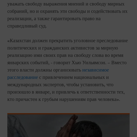
уважать свободу выражения мнений и свободу мирных
собраний, но и охранять эти свободы и содействовать их
реализации, а также гарантировать право на
справедливый суд.
«Казахстан должен прекратить уголовное преследование
политических и гражданских активистов за мирную
реализацию ими своих прав на свободу слова во время
январских событий, - говорит Хью Уильямсон. – Вместо
этого власти должны организовать
независимое
расследование
с привлечением национальных и
международных экспертов, чтобы установить, что
произошло в январе, и привлечь к ответственности тех,
кто причастен к грубым нарушениям прав человека».