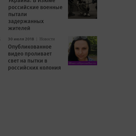
российские военные
пытали
задержанных
жителей
30 июля 2018
Новости
Опубликованное
видео проливает
свет на пытки в
российских колония