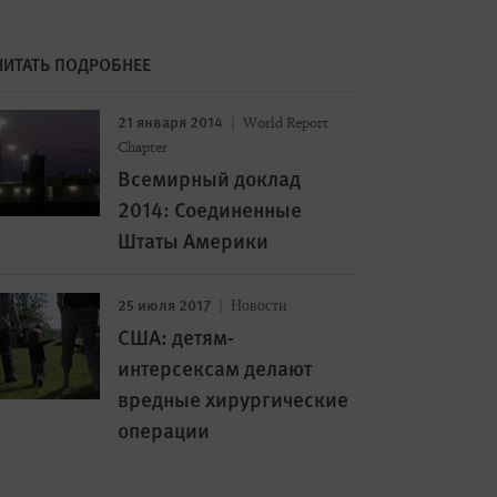
ЧИТАТЬ ПОДРОБНЕЕ
21 января 2014
World Report
Chapter
Всемирный доклад
2014: Соединенные
Штаты Америки
25 июля 2017
Новости
США: детям-
интерсексам делают
вредные хирургические
операции