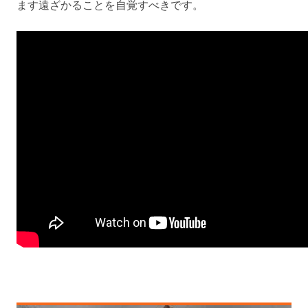
ます遠ざかることを自覚すべきです。