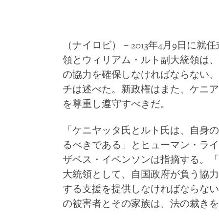
（ナイロビ）－2013年4月9日に
領とウィリアム・ルト副大統領は、
の協力を確保しなければならない、
チは述べた。新政権はまた、ケニア
を尊重し遵守すべきだ。
「ケニヤッタ氏とルト氏は、自身の
るべきである」とヒューマン・ライ
ザベス・イベンソンは指摘する。「
大統領として、自国政府が負う協力
する支援を提供しなければならない
の被害者とその家族は、法の裁きを