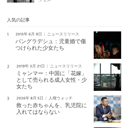
人気の記事
2015年 6月 9日
ニュースリリース
バングラデシュ：児童婚で傷
つけられた少女たち
2019年 3月 21日
ニュースリリース
ミャンマー：中国に「花嫁」
として売られる成人女性・少
女たち
2026年 8月 5日
人権ウォッチ
救った赤ちゃんを、乳児院に
入れてはならない