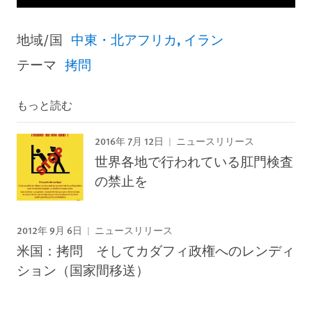
地域/国
中東・北アフリカ
イラン
テーマ
拷問
もっと読む
2016年 7月 12日
ニュースリリース
世界各地で行われている肛門検査
の禁止を
2012年 9月 6日
ニュースリリース
米国：拷問 そしてカダフィ政権へのレンディ
ション（国家間移送）