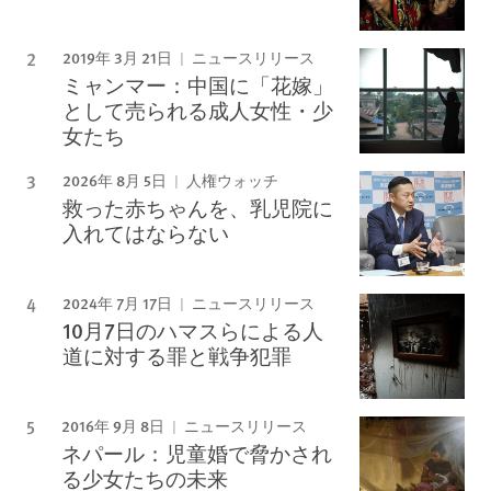
2019年 3月 21日
ニュースリリース
ミャンマー：中国に「花嫁」
として売られる成人女性・少
女たち
2026年 8月 5日
人権ウォッチ
救った赤ちゃんを、乳児院に
入れてはならない
2024年 7月 17日
ニュースリリース
10月7日のハマスらによる人
道に対する罪と戦争犯罪
2016年 9月 8日
ニュースリリース
ネパール：児童婚で脅かされ
る少女たちの未来