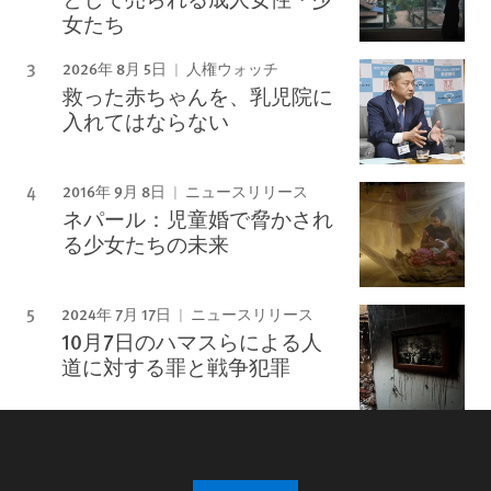
女たち
2026年 8月 5日
人権ウォッチ
救った赤ちゃんを、乳児院に
入れてはならない
2016年 9月 8日
ニュースリリース
ネパール：児童婚で脅かされ
る少女たちの未来
2024年 7月 17日
ニュースリリース
10月7日のハマスらによる人
道に対する罪と戦争犯罪