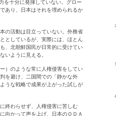
在力を十分に発揮していない。グロー
であり、日本はそれを埋められるか
本の活動は目立っていない。外務省
ととしているが、実際には、ほとん
も、北朝鮮国民が日常的に受けてい
ないように見える。
ー）のような常に人権侵害をしてい
判を避け、二国間での「静かな外
ような戦略で成果が上がった試しが
に終わらせず、人権侵害に苦しむ
に向かって声を上げ、日本のＯＤＡ