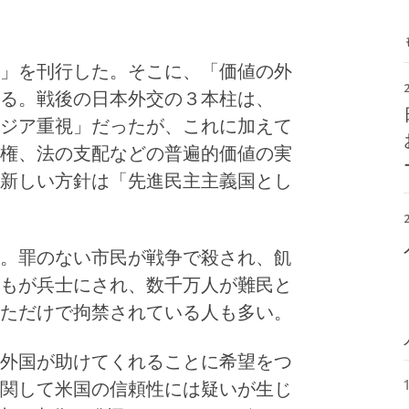
」を刊行した。そこに、「価値の外
る。戦後の日本外交の３本柱は、
ジア重視」だったが、これに加えて
権、法の支配などの普遍的価値の実
新しい方針は「先進民主主義国とし
。罪のない市民が戦争で殺され、飢
もが兵士にされ、数千万人が難民と
ただけで拘禁されている人も多い。
外国が助けてくれることに希望をつ
関して米国の信頼性には疑いが生じ