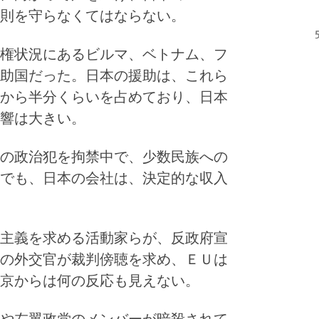
則を守らなくてはならない。
権状況にあるビルマ、ベトナム、フ
助国だった。日本の援助は、これら
から半分くらいを占めており、日本
響は大きい。
の政治犯を拘禁中で、少数民族への
でも、日本の会社は、決定的な収入
主義を求める活動家らが、反政府宣
の外交官が裁判傍聴を求め、ＥＵは
京からは何の反応も見えない。