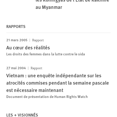
au Myanmar
RAPPORTS
21 mars 2005
Rapport
Au cœur des réalités
Les droits des femmes dans la lutte contre le sida
27 mai 2004
Rapport
Vietnam : une enquête indépendante sur les
atrocités commises pendant la semaine pascale
est nécessaire maintenant
Document de présentation de Human Rights Watch
LES + VISIONNÉS