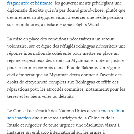
fragmentée et hésitante
, les gouvernements privilégiant une
diplomatie discrète qui n’a pas donné grand-chose, plutôt que
des mesures stratégiques visant à exercer une réelle pression
sur les militaires, a déclaré Human Rights Watch.
La mise en place des conditions nécessaires à un retour
volontaire, sûr et digne des réfugiés rohingyas nécessitera une
réponse internationale cohérente pour mettre en place un
régime respectueux des droits au Myanmar et obtenir justice
pour les crimes commis dans l’État de Rakhine. Un régime
civil démocratique au Myanmar devra donner à l’avenir des
droits de citoyenneté complets aux Rohingyas et offrir des
réparations pour les atrocités commises, notamment pour les
terres et les biens volés ou détruits.
Le Conseil de sécurité des Nations Unies devrait
mettre fin à
son inaction
due aux vetos anticipés de la Chine et de la
Russie et négocier de toute urgence une résolution visant à
instaurer un embargo international sur les armes à