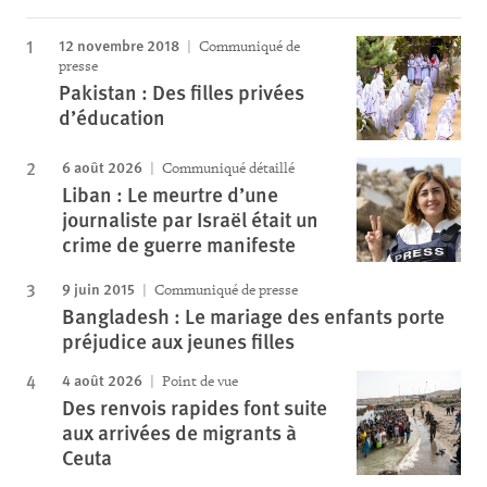
12 novembre 2018
Communiqué de
presse
Pakistan : Des filles privées
d’éducation
6 août 2026
Communiqué détaillé
Liban : Le meurtre d’une
journaliste par Israël était un
crime de guerre manifeste
9 juin 2015
Communiqué de presse
Bangladesh : Le mariage des enfants porte
préjudice aux jeunes filles
4 août 2026
Point de vue
Des renvois rapides font suite
aux arrivées de migrants à
Ceuta