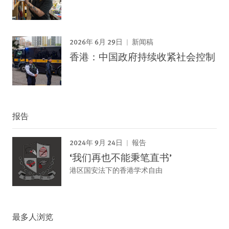
2026年 6月 29日
新闻稿
香港：中国政府持续收紧社会控制
报告
2024年 9月 24日
報告
‘我们再也不能秉笔直书’
港区国安法下的香港学术自由
最多人浏览