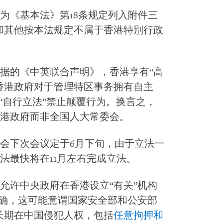
为《基本法》第18条规定列入附件三
和其他按本法规定不属于香港特別行政
据的《中英联合声明》，香港享有“高
香港政府对于管理特区事务拥有自主
“自行立法”禁止颠覆行为。换言之，
港政府而非全国人大常委会。
会下次会议定于6月下旬，由于立法一
法最快将在11月左右完成立法。
允许中央政府在香港设立“有关”机构
明确，这可能意谓国家安全部和公安部
长期在中国侵犯人权，包括
任意拘押和