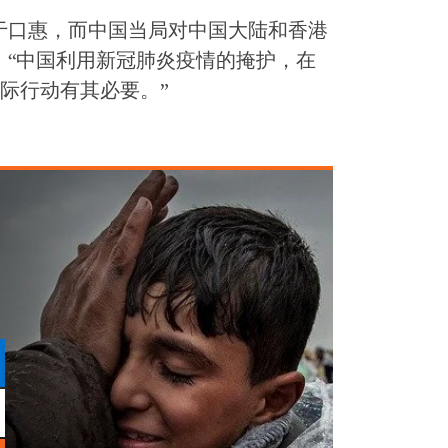
于口惠，而中国当局对中国大陆和香港
。“中国利用新冠肺炎疫情的掩护，在
际行动有其必要。”