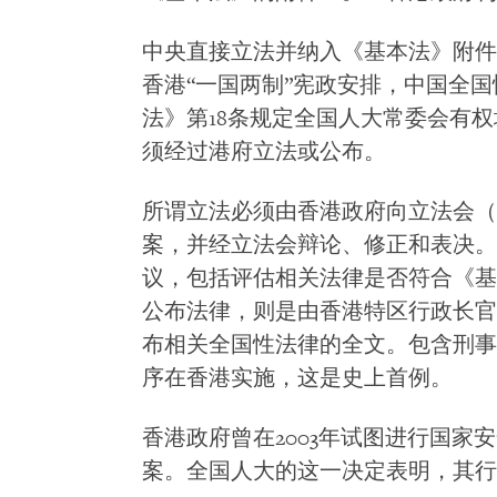
中央直接立法并纳入《基本法》附件
香港“一国两制”宪政安排，中国全
法》第18条规定全国人大常委会有
须经过港府立法或公布。
所谓立法必须由香港政府向立法会（
案，并经立法会辩论、修正和表决。
议，包括评估相关法律是否符合《基
公布法律，则是由香港特区行政长官
布相关全国性法律的全文。包含刑事
序在香港实施，这是史上首例。
香港政府曾在2003年试图进行国家
案。全国人大的这一决定表明，其行