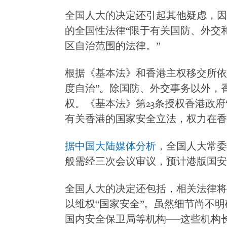
全国人大的决定还引起其他疑虑，因
的全国性法律“限于有关国防、外交
区自治范围的法律。”
根据《基本法》和香港主权移交所依
度自治”。除国防、外交事务以外，
权。《基本法》第23条授权香港政府
有关香港的国家安全立法，权力在香
据中国大陆媒体分析
，全国人大常委
般需经三次会议审议，预计港版国安
全国人大的决定还包括，相关法律将
以维权“国家安全”。虽然细节尚不
国内安全保卫局等机构──这些机构