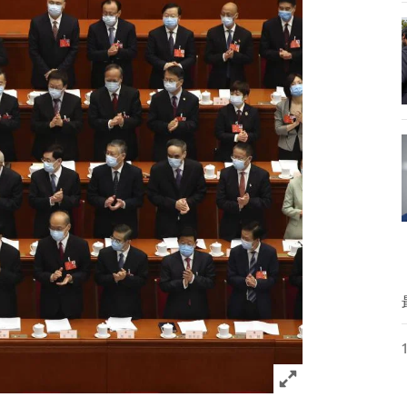
Click to expand 