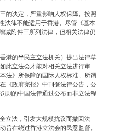
三的决定，严重影响人权保障。按照
国性法律不能适用于香港。尽管《基本
权增减附件三所列法律，但相关法律仍
香港的半民主立法机关）提出法律草
如此立法会才能对相关立法进行审
本法》所保障的国际人权标准。所谓
在《政府宪报》中刊登法律公告，公
罚则的中国法律通过公布而非立法程
安全立法，引发大规模抗议而撤回法
动旨在绕过香港立法会的民意监督。