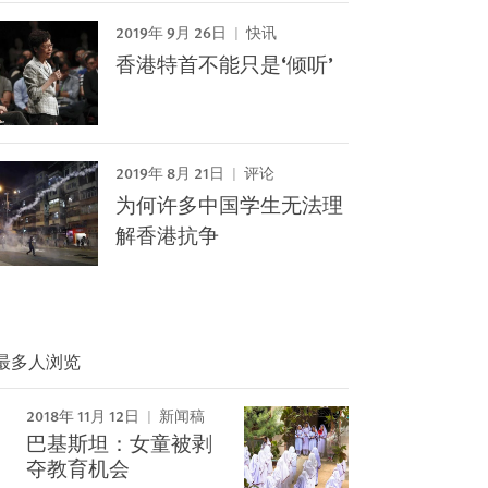
2019年 9月 26日
快讯
香港特首不能只是‘倾听’
2019年 8月 21日
评论
为何许多中国学生无法理
解香港抗争
最多人浏览
2018年 11月 12日
新闻稿
巴基斯坦：女童被剥
Image
夺教育机会