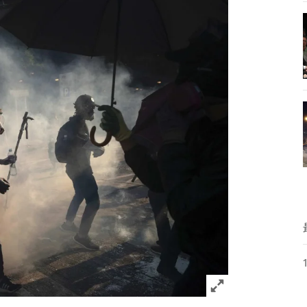
Click to expand 