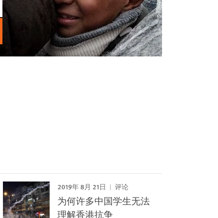
2019年 8月 21日
评论
为何许多中国学生无法
理解香港抗争