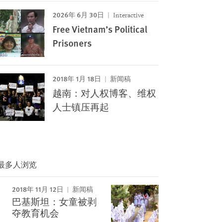
2026年 6月 30日
Interactive
Free Vietnam’s Political
Prisoners
2018年 1月 18日
新闻稿
越南：对人权博客、维权
人士镇压再起
最多人浏览
2018年 11月 12日
新闻稿
巴基斯坦：女童被剥
夺教育机会