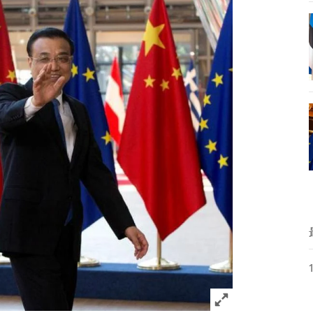
Click to expand 