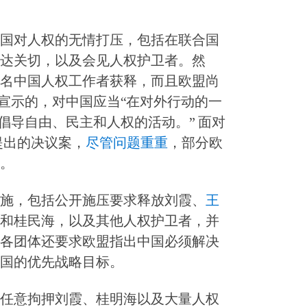
国对人权的无情打压，包括在联合国
达关切，以及会见人权护卫者。然
名中国人权工作者获释，而且欧盟尚
所宣示的，对中国应当“在对外行动的一
倡导自由、民主和人权的活动。” 面对
会提出的决议案，
尽管问题重重
，部分欧
。
施，包括公开施压要求释放刘霞、
王
和桂民海，以及其他人权护卫者，并
各团体还要求欧盟指出中国必须解决
国的优先战略目标。
任意拘押刘霞、桂明海以及大量人权