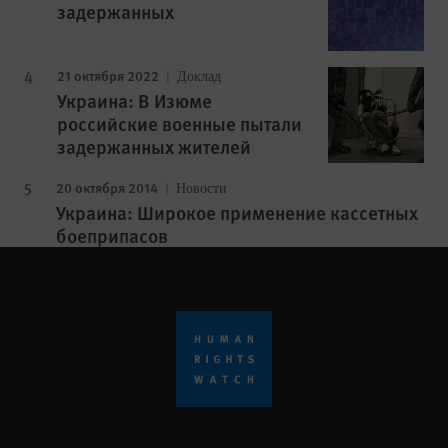
задержанных
21 октября 2022
Доклад
Украина: В Изюме
российские военные пытали
задержанных жителей
20 октября 2014
Новости
Украина: Широкое применение кассетных
боеприпасов