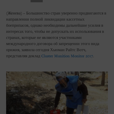
(Женева) – Большинство стран уверенно продвигаются в
направлении полной ликвидации кассетных
боеприпасов, однако необходимы дальнейшие усилия в
интересах того, чтобы не допускать их использования в
странах, которые не являются участниками
международного договора об запрещении этого вида
орижия, заявила сегодня Хьюман Райтс Вотч,
представляя доклад
Cluster Munition Monitor 2017
.