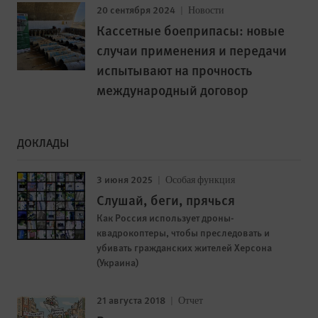
20 сентября 2024
Новости
Кассетные боеприпасы: новые
случаи применения и передачи
испытывают на прочность
международный договор
ДОКЛАДЫ
3 июня 2025
Особая функция
Слушай, беги, прячься
Как Россия использует дроны-
квадрокоптеры, чтобы преследовать и
убивать гражданских жителей Херсона
(Украина)
21 августа 2018
Отчет