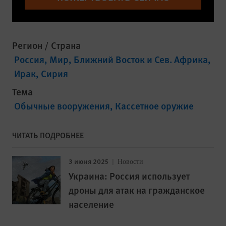
Регион / Страна
Россия
Мир
Ближний Восток и Сев. Африка
Ирак
Сирия
Тема
Обычные вооружения
Кассетное оружие
ЧИТАТЬ ПОДРОБНЕЕ
3 июня 2025
Новости
Украина: Россия использует
дроны для атак на гражданское
население