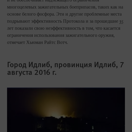
и не обеспечивает надлежащего ограничения
многоцелевых зажигательных боеприпасов, таких как на
основе белого фосфора. Эти и другие проблемные места
подрывают эффективность Протокола и за прошедшие 35
лет показали свою неэффективность в том, что касается
ограничения использования зажигательного оружия,
отмечает Хьюман Райтс Вотч.
Город Идлиб, провинция Идлиб, 7
августа 2016 г.