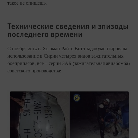
такое не опишешь.
Технические сведения и эпизоды
последнего времени
С ноября 2012 г. Хьюман Райтс Вотч задокументировала
использование в Сирии четырех видов зажигательных
боеприпасов, все – серии ЗАБ (зажигательная авиабомба)
советского производства: