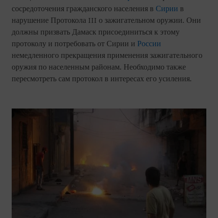
сосредоточения гражданского населения в
Сирии
в
нарушение Протокола III о зажигательном оружии. Они
должны призвать Дамаск присоединиться к этому
протоколу и потребовать от Сирии и
России
немедленного прекращения применения зажигательного
оружия по населенным районам. Необходимо также
пересмотреть сам протокол в интересах его усиления.