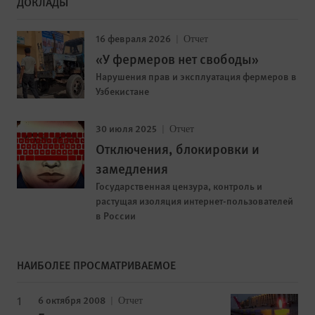
ДОКЛАДЫ
16 февраля 2026
Отчет
«У фермеров нет свободы»
Нарушения прав и эксплуатация фермеров в
Узбекистане
30 июля 2025
Отчет
Отключения, блокировки и
замедления
Государственная цензура, контроль и
растущая изоляция интернет-пользователей
в России
НАИБОЛЕЕ ПРОСМАТРИВАЕМОЕ
6 октября 2008
Отчет