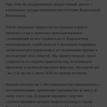
При этом мы поддерживаем продуктивный диалог с
ключевыми государственными институтами Кыргызской
Республики.
После свержения правительства Бакиева в апреле
прошлого года и июньских межнациональных
столкновений на юге страны власти Кыргызстана
инициировали, содействовали и оказывали поддержку
нескольким расследованиям и исследованиям причин и
последствий этих событий. Мы приветствовали такую
открытость со стороны правительства, получившую
признание и на международных форумах, последний раз
- на 17-й сессии Совета ООН по правам человека.
Именно поэтому мы с обеспокоенностью ознакомились с
постановлениями, принятыми парламентом 26 мая и 16
июня этого года. В первом парламент поручил
соответствующим органам запретить взъезд в страну