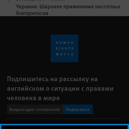
Украина: Широкое применение кассетных
боеприпасов
Подпишитесь на рассылку на
английском о ситуации с правами
человека в мире
Подписаться