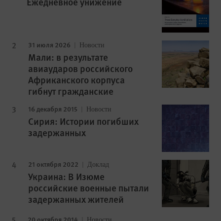
Ежедневное унижение
31 июля 2026
Новости
Мали: в результате
авиаударов российского
Африканского корпуса
гибнут гражданские
16 декабря 2015
Новости
Сирия: Истории погибших
задержанных
21 октября 2022
Доклад
Украина: В Изюме
российские военные пытали
задержанных жителей
20 октября 2014
Новости