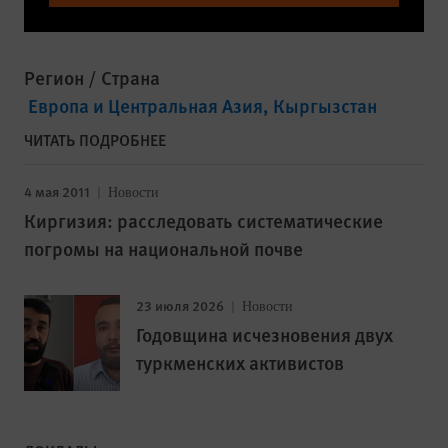
Регион / Страна
Европа и Центральная Азия
Кыргызстан
ЧИТАТЬ ПОДРОБНЕЕ
4 мая 2011
Новости
Киргизия: расследовать систематические
погромы на национальной почве
23 июля 2026
Новости
Годовщина исчезновения двух
туркменских активистов