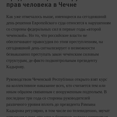
прав человека в Чечне
Как уже отмечалось выше, имеющиеся на сегодняшний
день решения Европейского суда относятся к нарушениям
со стороны федеральных сил в первые годы «второй
чеченской». Но то, что российские власти не
обеспечивают правосудия по этим преступлениям, на
сегодняшний день сигнализирует о возможности
безнаказанно преступать закон чеченским силовым
структурам, де-факто подконтрольным президенту
Кадырову.
Руководством Чеченской Республики открыто взят курс
на коллективное наказание всех, кто считается тем или
иным образом связанным с вооруженным подпольем. В
последние три года со стороны руководителей
различного уровня вплоть до президента Рамзана
Кадырова регулярно, в том числе по телевидению, звучат