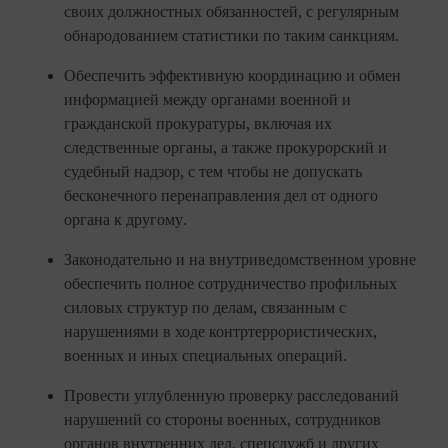
своих должностных обязанностей, с регулярным
обнародованием статистики по таким санкциям.
Обеспечить эффективную координацию и обмен
информацией между органами военной и
гражданской прокуратуры, включая их
следственные органы, а также прокурорский и
судебный надзор, с тем чтобы не допускать
бесконечного перенаправления дел от одного
органа к другому.
Законодательно и на внутриведомственном уровне
обеспечить полное сотрудничество профильных
силовых структур по делам, связанным с
нарушениями в ходе контртеррористических,
военных и иных специальных операций.
Провести углубленную проверку расследований
нарушений со стороны военных, сотрудников
органов внутренних дел, спецслужб и других