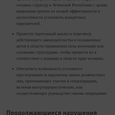
силовых структур в Чеченской Республике с целью
выявления причин их низкой эффективности и
неспособности установить конкретных
нарушителей.
Провести тщательный анализ и пересмотр
действующего законодательства и подзаконных
актов в области применения силы военными или
силовыми структурами, чтобы привести их в
соответствие с нормами в области прав человека.
Обеспечить возможность уголовного
преследования за нарушения закона должностных
лиц, принимающих участие в спецоперациях,
включая контртеррористические, или
осуществляющих руководство такими операциями.
Продолжающиеся нарушения