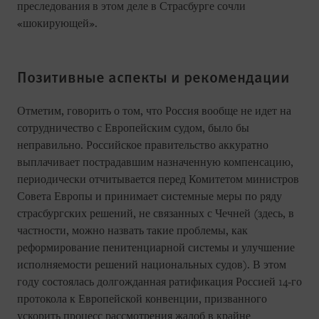
преследования в этом деле в Страсбурге сочли
«шокирующей».
Позитивные аспекты и рекомендации
Отметим, говорить о том, что Россия вообще не идет на
сотрудничество с Европейским судом, было бы
неправильно. Российское правительство аккуратно
выплачивает пострадавшим назначенную компенсацию,
периодически отчитывается перед Комитетом министров
Совета Европы и принимает системные меры по ряду
страсбургских решений, не связанных с Чечней (здесь, в
частности, можно назвать такие проблемы, как
реформирование пенитенциарной системы и улучшение
исполняемости решений национальных судов). В этом
году состоялась долгожданная ратификация Россией 14-го
протокола к Европейской конвенции, призванного
ускорить процесс рассмотрения жалоб в крайне