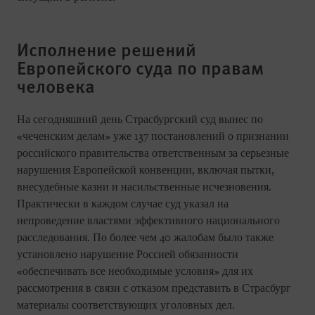
Исполнение решений
Европейского суда по правам
человека
На сегодняшний день Страсбургский суд вынес по
«чеченским делам» уже 137 постановлений о признании
российского правительства ответственным за серьезные
нарушения Европейской конвенции, включая пытки,
внесудебные казни и насильственные исчезновения.
Практически в каждом случае суд указал на
непроведение властями эффективного национального
расследования. По более чем 40 жалобам было также
установлено нарушение Россией обязанности
«обеспечивать все необходимые условия» для их
рассмотрения в связи с отказом представить в Страсбург
материалы соответствующих уголовных дел.