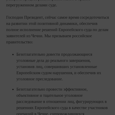
перегруженном делами суде.
Господин Президент, сейчас самое время сосредоточиться
на развитии этой позитивной динамики, обеспечив
полное исполнение решений Европейского суда по делам
заявителей из Чечни. Мы призываем российское
правительство:
Безотлагательно довести продолжающиеся
уголовные дела до реального завершения,
установив лиц, совершивших установленные
Европейским судом нарушения, и обеспечив их
уголовное преследование.
Безотлагательно провести эффективное,
объективное и тщательное уголовное
расследование в отношении лиц, фигурирующих в
решениях Европейского суда в качестве участников
операций в Чечне, сопровождавшихся