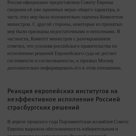
Россия официально предоставляла Совету Европы
сведения об уже принятых мерах общего характера, и
часть этих мер была положительно оценена Комитетом
министров. С другой стороны, некоторые из принятых
мер были признаны недостаточными и неполными. В
частности, Комитет министров с разочарованием
отметил, что усилиям российского правительства по
исполнению решений Европейского суда не достает
системности и согласованности, и призвал Москву
дополнительно информировать его в этом отношении.
Реакция европейских институтов на
неэффективное исполнение Россией
страсбургских решений
В апреле прошлого года Парламентская ассамблея Совета
Европы выразила обеспокоенность избирательным и