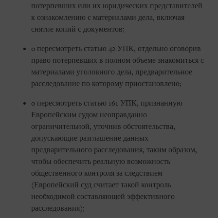
потерпевших или их юридических представителей
к ознакомлению с материалами дела, включая
снятие копий с документов;
o пересмотреть статью 42 УПК, отдельно оговорив
право потерпевших в полном объеме знакомиться с
материалами уголовного дела, предварительное
расследование по которому приостановлено;
o пересмотреть статью 161 УПК, признанную
Европейским судом неоправданно
ограничительной, уточнив обстоятельства,
допускающие разглашение данных
предварительного расследования, таким образом,
чтобы обеспечить реальную возможность
общественного контроля за следствием
(Европейский суд считает такой контроль
необходимой составляющей эффективного
расследования);