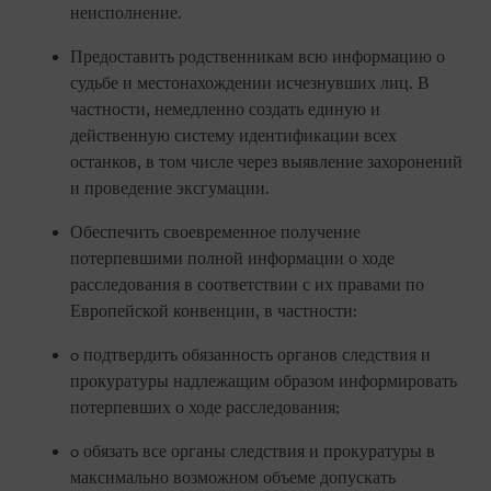
неисполнение.
Предоставить родственникам всю информацию о
судьбе и местонахождении исчезнувших лиц. В
частности, немедленно создать единую и
действенную систему идентификации всех
останков, в том числе через выявление захоронений
и проведение эксгумации.
Обеспечить своевременное получение
потерпевшими полной информации о ходе
расследования в соответствии с их правами по
Европейской конвенции, в частности:
o подтвердить обязанность органов следствия и
прокуратуры надлежащим образом информировать
потерпевших о ходе расследования;
o обязать все органы следствия и прокуратуры в
максимально возможном объеме допускать