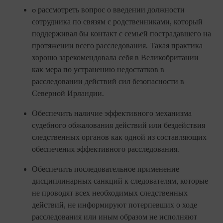
o рассмотреть вопрос о введении должности
сотрудника по связям с родственниками, который
поддерживал бы контакт с семьей пострадавшего на
протяжении всего расследования. Такая практика
хорошо зарекомендовала себя в Великобритании
как мера по устранению недостатков в
расследовании действий сил безопасности в
Северной Ирландии.
Обеспечить наличие эффективного механизма
судебного обжалования действий или бездействия
следственных органов как одной из составляющих
обеспечения эффективного расследования.
Обеспечить последовательное применение
дисциплинарных санкций к следователям, которые
не проводят всех необходимых следственных
действий, не информируют потерпевших о ходе
расследования или иным образом не исполняют