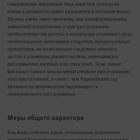
совершившие нарушение лица известны (иногда их
имена и должности прямо называются в постановлении).
Налицо также такие проблемы, как неинформирование
заявителей-потерпевших о ходе расследования;
необеспечение им доступа к материалам уголовного дела;
необоснованное затягивание следствия; процессуальные
препятствия, не позволяющие следствию получать
доступ к ключевым доказательствам, имеющимся в
распоряжении военных или спецслужб. Те же самые
факторы с самого начала препятствовали расследованию
этих преступлений, в связи с чем Европейский суд
указывал на непроведение надлежащего и
своевременного расследования.
Меры общего характера
Как было отмечено выше, полноценное исполнение