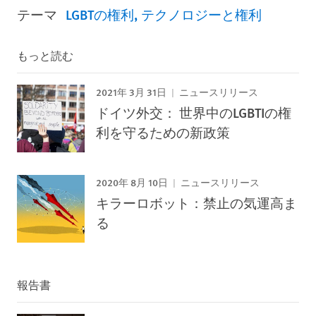
テーマ
LGBTの権利
テクノロジーと権利
もっと読む
2021年 3月 31日
ニュースリリース
ドイツ外交： 世界中のLGBTIの権
利を守るための新政策
2020年 8月 10日
ニュースリリース
キラーロボット：禁止の気運高ま
る
報告書