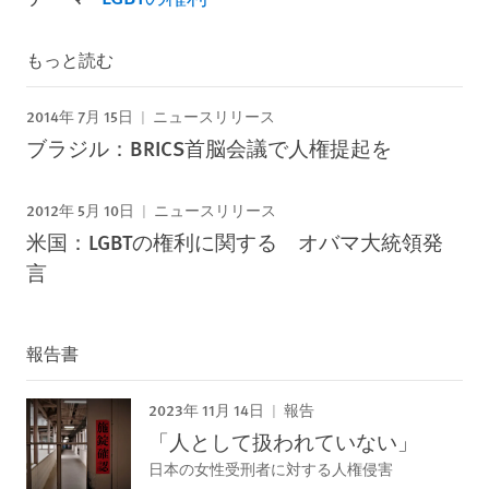
もっと読む
2014年 7月 15日
ニュースリリース
ブラジル：BRICS首脳会議で人権提起を
2012年 5月 10日
ニュースリリース
米国：LGBTの権利に関する オバマ大統領発
言
報告書
2023年 11月 14日
報告
「人として扱われていない」
日本の女性受刑者に対する人権侵害