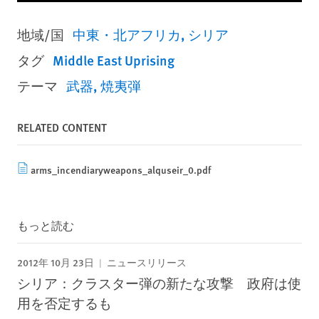
地域/国
中東・北アフリカ
シリア
タグ
Middle East Uprising
テーマ
武器
焼夷弾
RELATED CONTENT
arms_incendiaryweapons_alquseir_0.pdf
もっと読む
2012年 10月 23日
ニュースリリース
シリア：クラスター弾の新たな攻撃 政府は使
用を否定するも