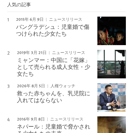
人気の記事
2015年 6月 9日
ニュースリリース
バングラデシュ：児童婚で傷
つけられた少女たち
2019年 3月 21日
ニュースリリース
ミャンマー：中国に「花嫁」
として売られる成人女性・少
女たち
2026年 8月 5日
人権ウォッチ
救った赤ちゃんを、乳児院に
入れてはならない
2016年 9月 8日
ニュースリリース
ネパール：児童婚で脅かされ