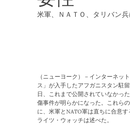
米軍、ＮＡＴＯ、タリバン兵
（ニューヨーク）－インターネット
ス」が入手したアフガニスタン駐留米
日、これまで公開されていなかった
傷事件が明らかになった。これらの
に、米軍とNATO軍は直ちに合意
ライツ・ウォッチは述べた。