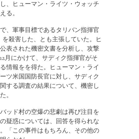
し、ヒューマン・ライツ・ウォッチ
える。
で、軍事目標であるタリバン指揮官
diq）を殺害した、とも主張していた。ヒ
公表された機密文書を分析し、攻撃
ら12月にかけて、サディク指揮官がそ
る情報をを得た。ヒューマン・ライ
ーツ米国国防長官に対し、サディク
関する調査の結果について、機密し
た。
バッド村の空爆の悲劇は再び注目を
の疑惑については、回答を得られな
。「この事件はもちろん、その他の