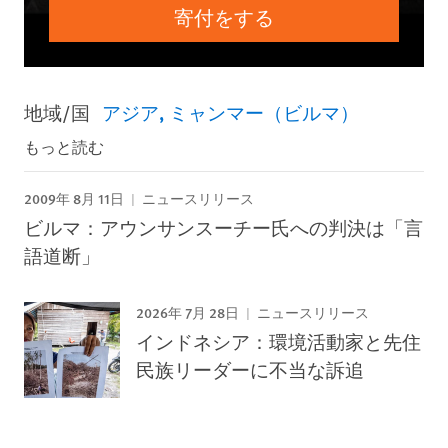
寄付をする
地域/国
アジア
ミャンマー（ビルマ）
もっと読む
2009年 8月 11日
ニュースリリース
ビルマ：アウンサンスーチー氏への判決は「言
語道断」
2026年 7月 28日
ニュースリリース
インドネシア：環境活動家と先住
民族リーダーに不当な訴追