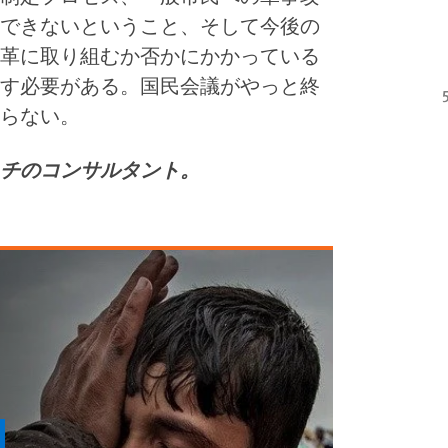
できないということ、そして今後の
革に取り組むか否かにかかっている
す必要がある。国民会議がやっと終
らない。
チのコンサルタント。
ま