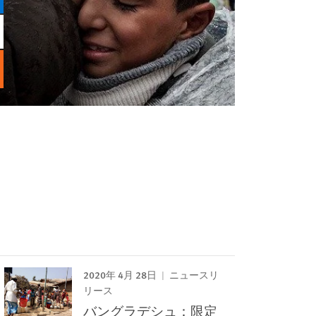
2020年 4月 28日
ニュースリ
リース
バングラデシュ：限定