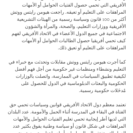
الأفريقي التي تحمي حصول الفتيات الحوامل أو الأمهات
المراهقات على التعليم أو تعيقه. راجعت هيومن رايتس ووتش
أكثر من 100 قانون وسياسة رسمية من الهيئات التشريعية
الأفريقية ووزارات التعليم، والصحة، والمرأة والشؤون
الاجتماعية في جميع الدول الأعضاء في الاتحاد الأفريقي لفهم
كيف تحمي أفريقيا حصول الطالبات الحوامل أو الأمهات
المراهقات على التعليم أو تعيق ذلك.
كما أجرت هيومن رايتس ووتش مقابلات وتحدثت مع خبراء في
التعليم ونشطاء ومنظمات غير حكومية من أجل فهم أفضل
لكيفية تطبيق السياسات في الممارسة، واتصلت بالوزارات
الحكومية والبعثات الدبلوماسية في الدول للحصول على
مُدخَلات حكومية رسمية.
تعتمد معظم دول الاتحاد الأفريقي قوانين وسياسات تحمي حق
الفتاة في البقاء في المدرسة أثناء الحمل والأمومة. عدد البلدان
التي لديها أطر إيجابية تحمي تعليم الفتيات الحوامل والأمهات
المراهقات في شكل قانون أو سياسة وطنية يفوق بكثير عدد