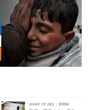
2026年 7月 28日
新聞稿