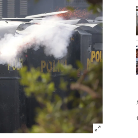
Click to expand 