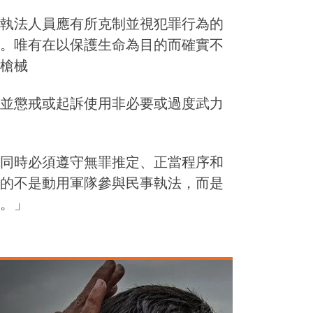
執法人員應有所克制並視犯罪行為的
。唯有在以保護生命為目的而確實不
槍械
並懲戒或起訴使用非必要或過度武力
同時必須遵守無罪推定、正當程序和
的不是動用軍隊參與民事執法，而是
。」