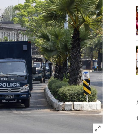
Click to expand 