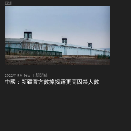
亞洲
2022年 9月 14日
新聞稿
中國：新疆官方數據揭露更高囚禁人數