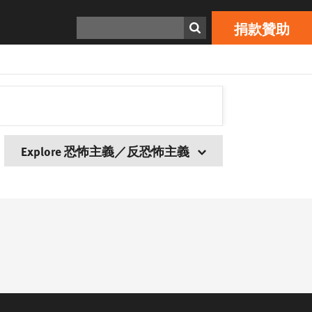
搜索
捐款贊助
Explore 恐怖主義／反恐怖主義