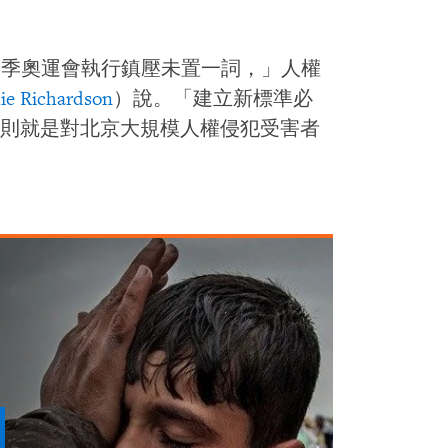
8夏季奧運會執行鎮壓未置一詞，」人權
ie Richardson
）說。「建立新標準必
則就是對北京大規模人權侵犯受害者