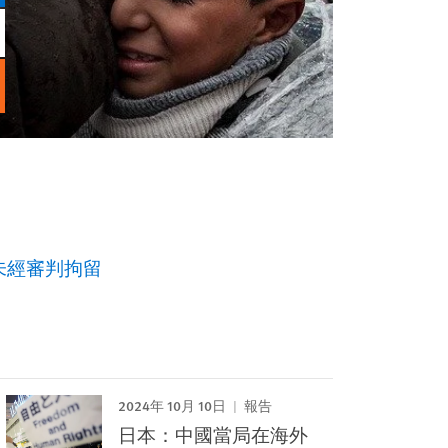
未經審判拘留
2024年 10月 10日
報告
日本：中國當局在海外