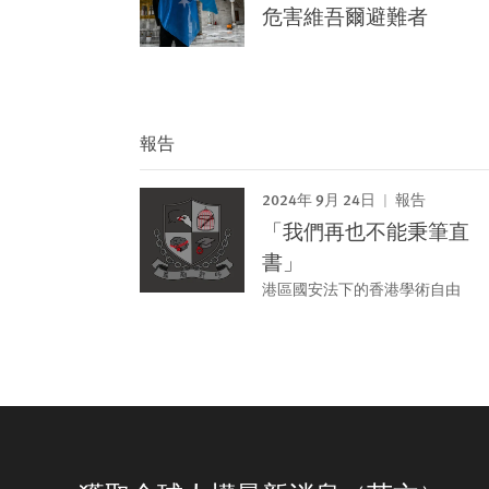
危害維吾爾避難者
報告
2024年 9月 24日
報告
「我們再也不能秉筆直
書」
港區國安法下的香港學術自由