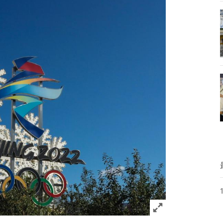
Click to expand 