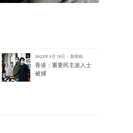
2022年 5月 13日
新闻稿
香港：重要民主派人士
被捕