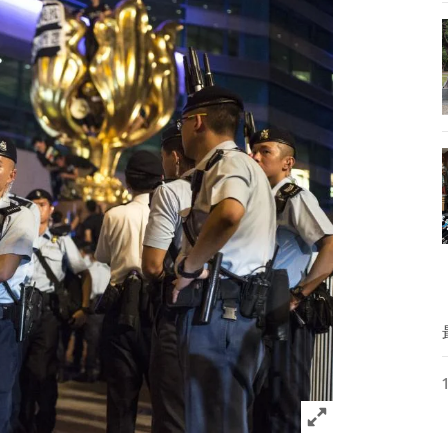
Click to expand 