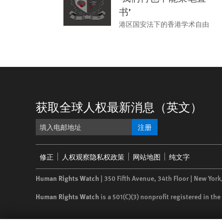
书’
港区国安法下的香港学术自由
获取全球人权最新消息（英文）
注册
Footer
修正
人权观察隐私权政策
网站地图
纯文字
menu
Human Rights Watch
| 350 Fifth Avenue, 34th Floor | New York
Human Rights Watch
is a 501(C)(3) nonprofit registered in t