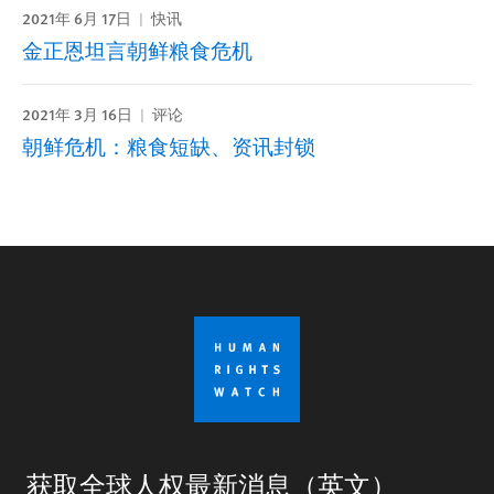
2021年 6月 17日
快讯
金正恩坦言朝鲜粮食危机
2021年 3月 16日
评论
朝鲜危机：粮食短缺、资讯封锁
获取全球人权最新消息（英文）