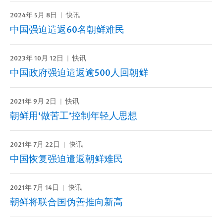
2024年 5月 8日
快讯
中国强迫遣返60名朝鲜难民
2023年 10月 12日
快讯
中国政府强迫遣返逾500人回朝鲜
2021年 9月 2日
快讯
朝鲜用‘做苦工’控制年轻人思想
2021年 7月 22日
快讯
中国恢复强迫遣返朝鲜难民
2021年 7月 14日
快讯
朝鲜将联合国伪善推向新高